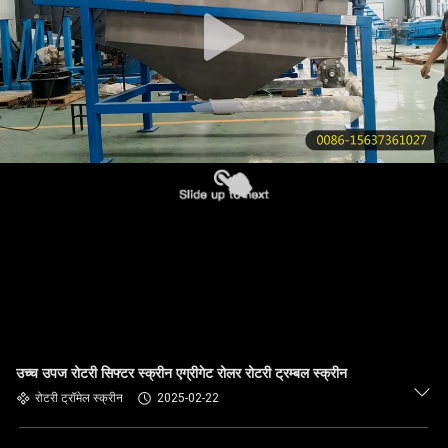
गुणवत्ता
नियंत्रण
हमसे
संपर्क
करें
उद्धरण
मांगें
साइटमैप
उच्च उपज रोटरी सिफ्टर स्क्रीन एग्रीगेट रोलर रोटरी ट्रम्बल स्क्रीन
रोटरी ट्रॉमेल स्क्रीन
2025-02-22
PRIVACY