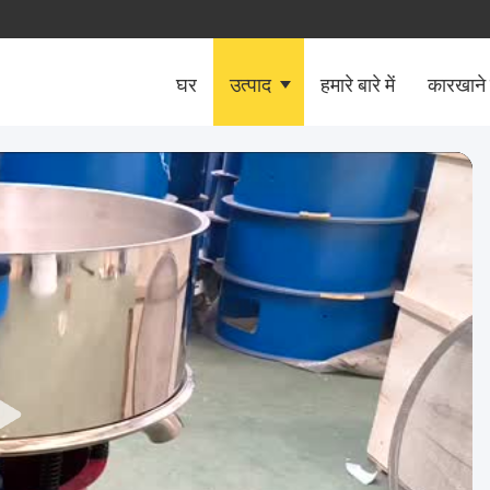
घर
उत्पाद
हमारे बारे में
कारखाने 