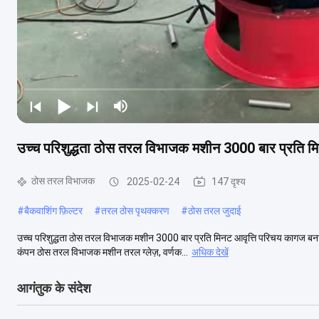
उच्च परिशुद्धता ठोस तरल विभाजक मशीन 3000 बार प्रति मि
ठोस तरल विभाजक
2025-02-24
147 दृश्य
#
बैकवाशिंग फ़िल्टर
#
तरल ठोस पृथक्करण
#
ठोस तरल जुदाई
उच्च परिशुद्धता ठोस तरल विभाजक मशीन 3000 बार प्रति मिनट आवृत्ति परिचय कागज बनान
कंपन ठोस तरल विभाजक मशीन तरल ग्लेज़, वर्णक...
अधिक देखें
आगंतुक के संदेश