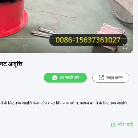
नट आवृत्ति
अब संपर्क करें
साझा करना
े के लिए उच्च आवृत्ति कंपन ठोस तरल विभाजक मशीन: कागज बनाने के लिए उच्च आवृत्ति
संदेश छोड़ें