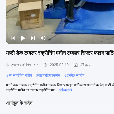
मल्टी डेक टम्बलर स्क्रीनिंग मशीन टम्बलर सिफ्टर फाइन पार्ट
टंबलर स्क्रीनिंग मशीन
2025-02-19
47 दृश्य
#
रेत स्क्रीनिंग मशीन
#
वाइब्रेटिंग स्क्रीन
#
ट्रॉमेल स्क्रीन
मल्टी डेक टम्बलर स्क्रीनिंग मशीन टम्बलर सिफ्टर फाइन पार्टिकल्स सामग्री के लिए मल्ट
स्क्रीनिंग मशीन को टम्बलर स्क्रीनिंग मश...
अधिक देखें
आगंतुक के संदेश