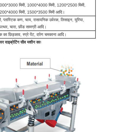
000*3000 मिमी, 1000*4000 मिमी, 1200*2500 मिमी,
200*4000 मिमी, 1500*3500 मिमी आदि।
री, प्लास्टिक कण, चाय, रासायनिक उर्वरक, लिसाइन, यूरिया,
 पत्थर, चारा, फ़ीड सामग्री आदि।
िक का छिड़काव, स्प्रे पेंट, दर्पण चमकाना आदि।
 वाइब्रेटिंग सीव मशीन काः