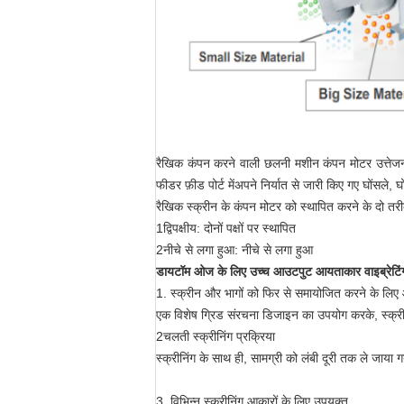
रैखिक कंपन करने वाली छलनी मशीन कंपन मोटर उत्तेजना 
फीडर फ़ीड पोर्ट मेंअपने निर्यात से जारी किए गए घोंसले, 
रैखिक स्क्रीन के कंपन मोटर को स्थापित करने के दो तरीके
1द्विपक्षीय: दोनों पक्षों पर स्थापित
2नीचे से लगा हुआ: नीचे से लगा हुआ
डायटॉम ओज के लिए उच्च आउटपुट आयताकार वाइब्रेटिंग
1. स्क्रीन और भागों को फिर से समायोजित करने के लि
एक विशेष ग्रिड संरचना डिजाइन का उपयोग करके, स्क्
2चलती स्क्रीनिंग प्रक्रिया
स्क्रीनिंग के साथ ही, सामग्री को लंबी दूरी तक ले जाया ग
3. विभिन्न स्क्रीनिंग आकारों के लिए उपयुक्त