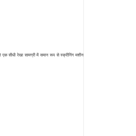
क सीधी रेखा सामग्री में समान रूप से स्क्रीनिंग मशीन