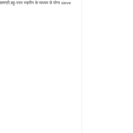
सामग्री,बहु-परत स्क्रीन के माध्यम से योग्य sieve