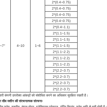
2*(0.4~0.75)
2*(0.4~0.75)
2*(0.4~0.75)
2*(0.4~0.75)
2*(0.4~1.1)
2*(1.1~1.5)
2*(1.1~1.5)
~7°
4~10
1~6
2*(1.1~1.5)
2*(1.1~2.2)
2*(1.1~2.2)
2*(1.1~2.2)
2*(2.2~3.7)
2*(2.2~3.7)
2*(2.2~3.7)
2*(2.2~3.7)
 हमारी कंपनी उपरोक्त आंकड़ों को संशोधित करने का अधिकार सुरक्षित रखती है।
ग सीव मशीन की संरचनात्मक संरचनाः
न फ्रेम, स्क्रीन, कंपन मोटर, इलेक्ट्रिक पदेस्टल, डंपिंग स्प्रिंग, फ्रेम आदि से बनी होती है।