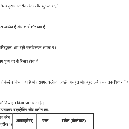
 के अनुसार स्क्रीन अंतर और झुकाव बदलें
हुत अधिक है और कार्य शोर कम है।
 परिशुद्धता और बड़ी प्रसंस्करण क्षमता है।
ग शून्य दर से रिसाव होता है।
े ठीक से वेल्डेड किया गया है और समग्र कठोरता अच्छी, मजबूत और बहुत लंबे समय तक विश्वसनीय
ं को डिजाइन किया जा सकता है।
ताकार वाइब्रेटिंग सीव मशीन काः
ाव कोण
आयाम
(
मिमी)
परत
शक्ति (किलोवाट)
्क्रीन
(
°)