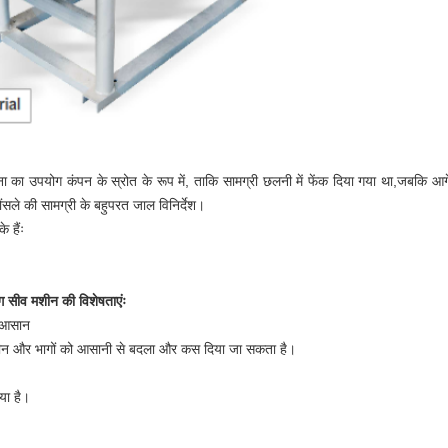
का उपयोग कंपन के स्रोत के रूप में, ताकि सामग्री छलनी में फेंक दिया गया था,जबकि आगे ए
घोंसले की सामग्री के बहुपरत जाल विनिर्देश।
 हैंः
 सीव मशीन की विशेषताएंः
ए आसान
रीन और भागों को आसानी से बदला और कस दिया जा सकता है।
या है।