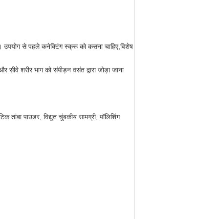
 उपयोग से पहले कनेक्टिंग स्क्रू को कसना चाहिए,विशेष
र सीवे शरीर भाग को संपीड़न वसंत द्वारा जोड़ा जाना
क तांबा पाउडर, विद्युत चुंबकीय सामग्री, पॉलिशिंग